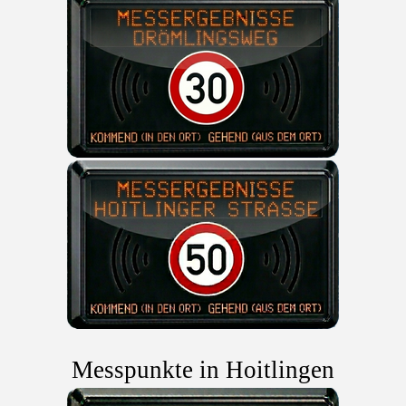
Messpunkte in
Hoitlingen