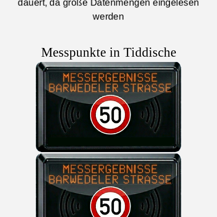
dauert, da große Datenmengen eingelesen
werden
Messpunkte in
Tiddische