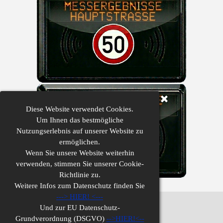
Diese
Website verwendet Cookies.
Um Ihnen das bestmögliche
Nutzungserlebnis auf unserer Website zu
ermöglichen.
Wenn Sie unsere Website weiterhin
verwenden,
stimmen Sie unserer Cookie-
Richtlinie zu.
Weitere Infos zum Datenschutz finden Sie
--->
HIER!
<---
Und zur
EU Datenschutz-
Impressum
Grundverordnung (DSGVO)
-->
HIER!
<--