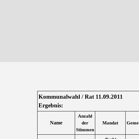
Kommunalwahl / Rat 11.09.2011
Ergebnis:
Anzahl
Name
der
Mandat
Gemei
Stimmen