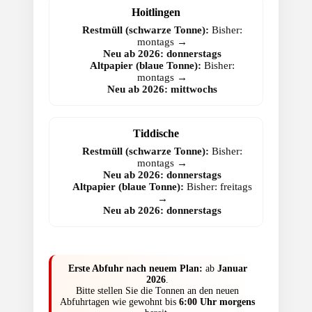
Hoitlingen
Restmüll (schwarze Tonne):
Bisher:
montags →
Neu ab 2026: donnerstags
Altpapier (blaue Tonne):
Bisher:
montags →
Neu ab 2026: mittwochs
Tiddische
Restmüll (schwarze Tonne):
Bisher:
montags →
Neu ab 2026: donnerstags
Altpapier (blaue Tonne):
Bisher: freitags
→
Neu ab 2026: donnerstags
Erste Abfuhr nach neuem Plan:
ab
Januar
2026
.
Bitte stellen Sie die Tonnen an den neuen
Abfuhrtagen wie gewohnt bis
6:00 Uhr morgens