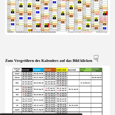
☟
Zum Vergrößern des Kalenders auf das Bild klicken